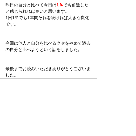
昨日の自分と比べて今日は
1％
でも前進した
と感じられれば良いと思います。
1日1％でも1年間それを続ければ大きな変化
です。
今回は他人と自分を比べるクセをやめて過去
の自分と比べようという話をしました。
最後までお読みいただきありがとうございま
した。
すべて表示
最新記事