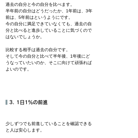
過去の自分と今の自分を比べます。
半年前の自分はどうだったか、1年前は、3年
前は、5年前はというようにです。
今の自分に満足できていなくても、過去の自
分と比べると進歩していることに気づくので
はないでしょうか。
比較する相手は過去の自分です。
そして今の自分と比べて半年後、1年後にど
うなっていたいのか、そこに向けて頑張れば
よいのです。
 3. 1日1％の前進
少しずつでも前進していることを確認できる
と人は安心します。