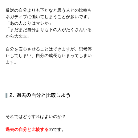
反対の自分よりも下だなと思う人との比較も
ネガティブに働いてしまうことが多いです。
「あの人よりはマシか」
「まだまだ自分よりも下の人がたくさんいる
から大丈夫」
自分を安心させることはできますが、思考停
止してしまい、自分の成長も止まってしまい
ます。
 2. 過去の自分と比較しよう
それではどうすればよいのか？
過去の自分と比較する
のです。